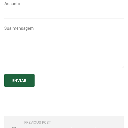
Assunto
Sua mensagem
PREVIOUS POST