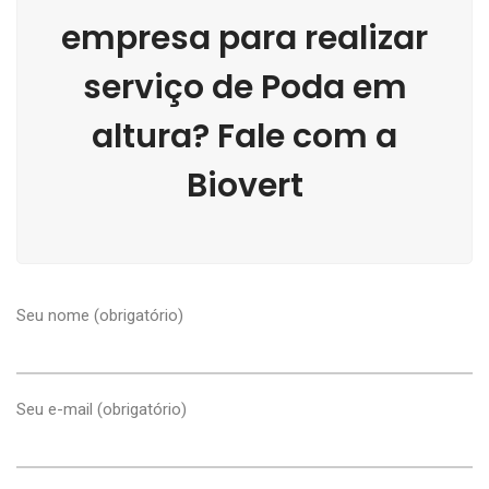
empresa para realizar
serviço de Poda em
altura? Fale com a
Biovert
Seu nome (obrigatório)
Seu e-mail (obrigatório)