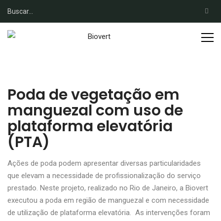
Poda de vegetação em
manguezal com uso de
plataforma elevatória
(PTA)
Ações de poda podem apresentar diversas particularidades
que elevam a necessidade de profissionalização do serviço
prestado. Neste projeto, realizado no Rio de Janeiro, a Biovert
executou a poda em região de manguezal e com necessidade
de utilização de plataforma elevatória. As intervenções foram