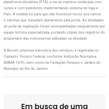
plataforma elevatória (PTA), a via se manteve sinalizada com
cones e com batedores, implementando sistema de Siga e
Pare. A medida foi para que não houvesse riscos aos carros
e carretas que transitam diariamente pela ponte. As atividades
de poda da vegetação foram acompanhadas integralmente por
equipe técnica especializada, portando cópias dos registros do
proprietário das motosserras utilizadas na atividade.
A Biovert, empresa executora dos serviços, é registrada no
Cadastro Técnico Federal, conforme Instrução Normativa
IBAMA 10/01, bem como na Fundação Parques e Jardins do
Município do Rio de Janeiro.
Em busca de uma