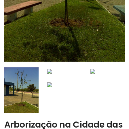
Arborização na Cidade das