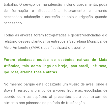
trabalho. O serviço de manutenção inclui o coroamento, poda
de formação e fitossanitária, tutoramento e amarrio
necessário, adubação e correção de solo e irrigação, quando
necessário.
Todas as árvores foram fotografadas e georreferenciadas e o
relatório desses plantios foi entregue à Secretaria Municipal de
Meio Ambiente (SMAC), que fiscalizará o trabalho.
Foram plantadas mudas de espécies nativas de Mata
Atlântica, tais como ingá-do-brejo, pau-brasil, ipê-roxo,
ipê-rosa, araribá-rosa e outras.
No mesmo parque está localizado um viveiro de aves, onde a
Biovert realizou o plantio de árvores frutíferas, escolhidas de
acordo com as espécies ali presentes, para que sirvam de
alimento aos pássaros no período de frutificação.