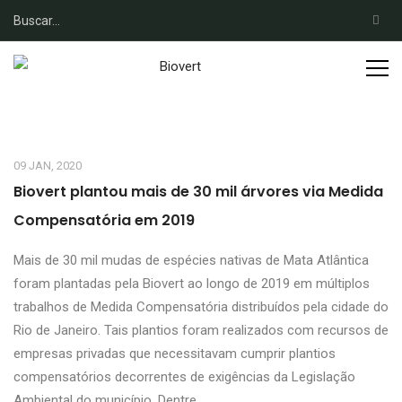
09 JAN, 2020
Biovert plantou mais de 30 mil árvores via Medida
Compensatória em 2019
Mais de 30 mil mudas de espécies nativas de Mata Atlântica
foram plantadas pela Biovert ao longo de 2019 em múltiplos
trabalhos de Medida Compensatória distribuídos pela cidade do
Rio de Janeiro. Tais plantios foram realizados com recursos de
empresas privadas que necessitavam cumprir plantios
compensatórios decorrentes de exigências da Legislação
Ambiental do município. Dentre...