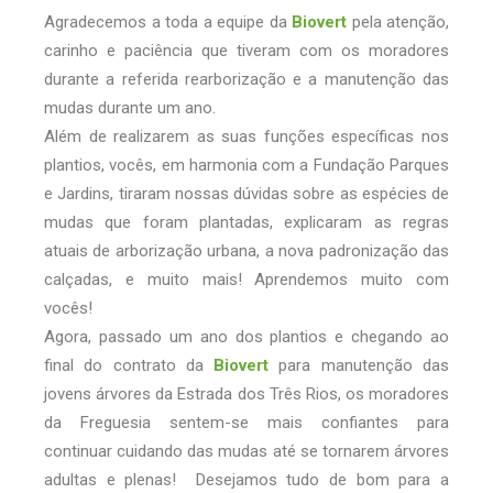
Agradecemos a toda a equipe da
Biovert
pela atenção,
carinho e paciência que tiveram com os moradores
durante a referida rearborização e a manutenção das
mudas durante um ano.
Além de realizarem as suas funções específicas nos
plantios, vocês, em harmonia com a Fundação Parques
e Jardins, tiraram nossas dúvidas sobre as espécies de
mudas que foram plantadas, explicaram as regras
atuais de arborização urbana, a nova padronização das
calçadas, e muito mais! Aprendemos muito com
vocês!
Agora, passado um ano dos plantios e chegando ao
final do contrato da
Biovert
para manutenção das
jovens árvores da Estrada dos Três Rios, os moradores
da Freguesia sentem-se mais confiantes para
continuar cuidando das mudas até se tornarem árvores
adultas e plenas! Desejamos tudo de bom
para a