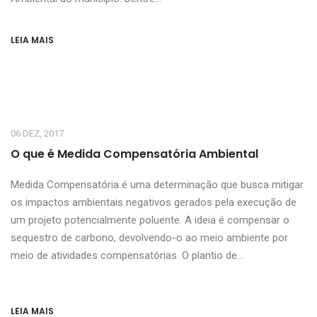
LEIA MAIS
06 DEZ, 2017
O que é Medida Compensatória Ambiental
Medida Compensatória é uma determinação que busca mitigar
os impactos ambientais negativos gerados pela execução de
um projeto potencialmente poluente. A ideia é compensar o
sequestro de carbono, devolvendo-o ao meio ambiente por
meio de atividades compensatórias. O plantio de…
LEIA MAIS