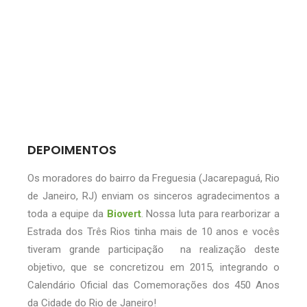
DEPOIMENTOS
Os moradores do bairro da Freguesia (Jacarepaguá, Rio
de Janeiro, RJ) enviam os sinceros agradecimentos a
toda a equipe da
Biovert
. Nossa luta para rearborizar a
Estrada dos Três Rios tinha mais de 10 anos e vocês
tiveram grande participação na realização deste
objetivo, que se concretizou em 2015, integrando o
Calendário Oficial das Comemorações dos 450 Anos
da Cidade do Rio de Janeiro!